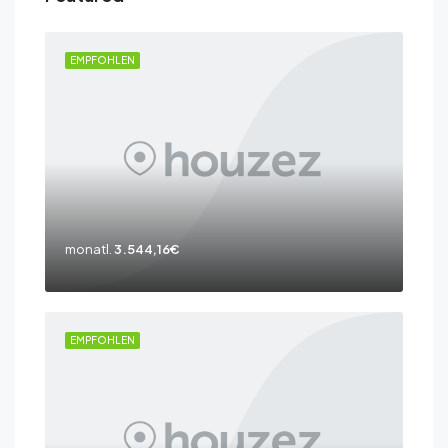
EMPFOHLEN
monatl.
3.544,16€
EMPFOHLEN