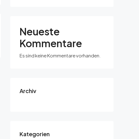
Neueste
Kommentare
Es sind keine Kommentare vorhanden.
Archiv
Kategorien