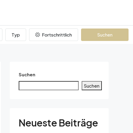
Typ
Fortschrittlich
Suchen
Suchen
Suchen
Neueste Beiträge