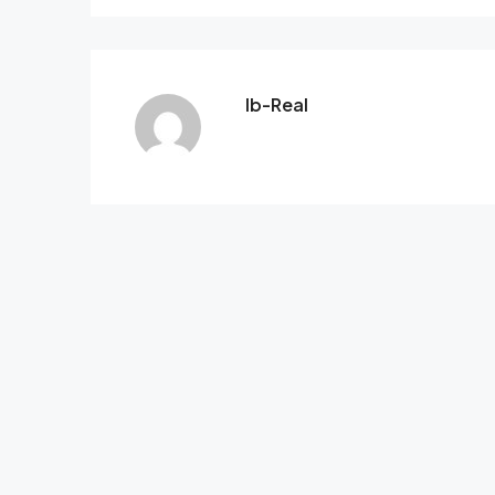
Ib-Real