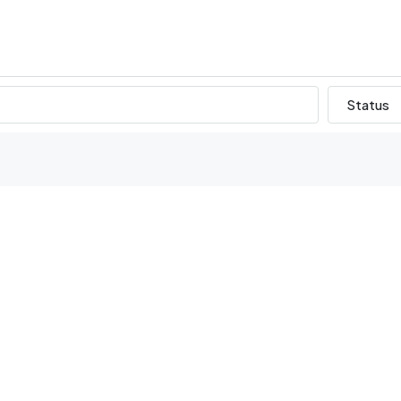
Status