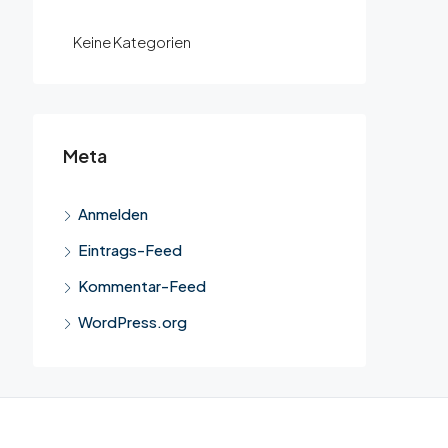
Keine Kategorien
Meta
Anmelden
Eintrags-Feed
Kommentar-Feed
WordPress.org