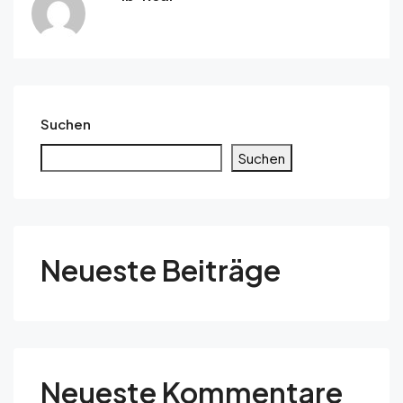
Suchen
Suchen
Neueste Beiträge
Neueste Kommentare