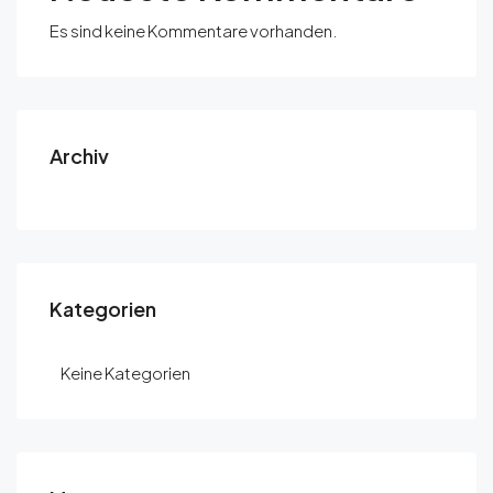
Es sind keine Kommentare vorhanden.
Archiv
Kategorien
Keine Kategorien