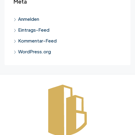
Meta
Anmelden
Eintrags-Feed
Kommentar-Feed
WordPress.org