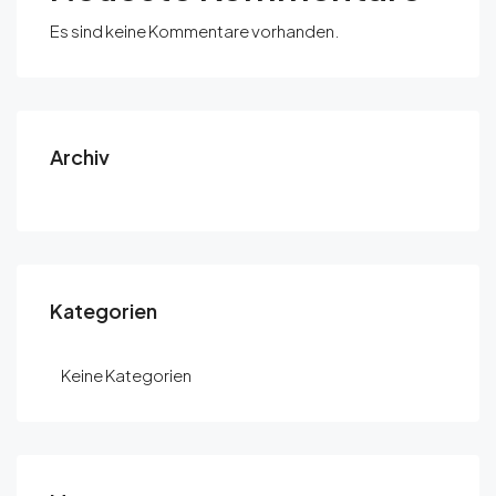
Es sind keine Kommentare vorhanden.
Archiv
Kategorien
Keine Kategorien