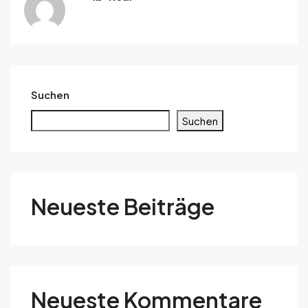
Suchen
Suchen
Neueste Beiträge
Neueste Kommentare