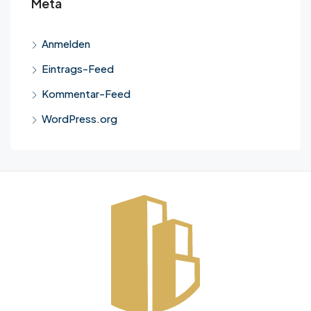
Meta
Anmelden
Eintrags-Feed
Kommentar-Feed
WordPress.org