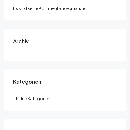
Es sind keine Kommentare vorhanden.
Archiv
Kategorien
Keine Kategorien