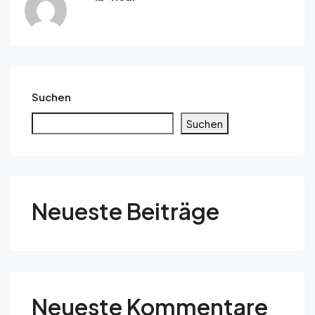
Suchen
Suchen
Neueste Beiträge
Neueste Kommentare