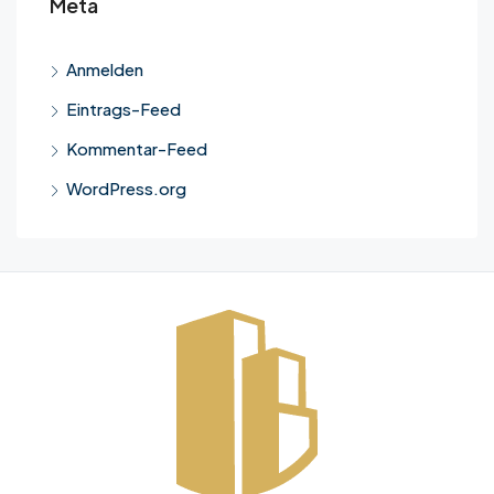
Meta
Anmelden
Eintrags-Feed
Kommentar-Feed
WordPress.org