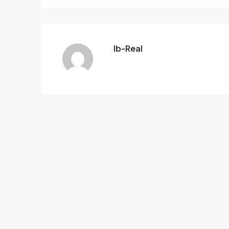
Ib-Real