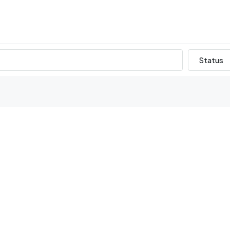
Status