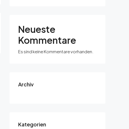
Neueste
Kommentare
Es sind keine Kommentare vorhanden.
Archiv
Kategorien