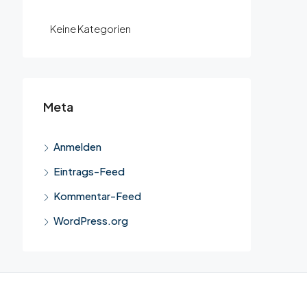
Keine Kategorien
Meta
Anmelden
Eintrags-Feed
Kommentar-Feed
WordPress.org