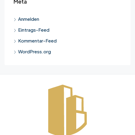
Meta
Anmelden
Eintrags-Feed
Kommentar-Feed
WordPress.org