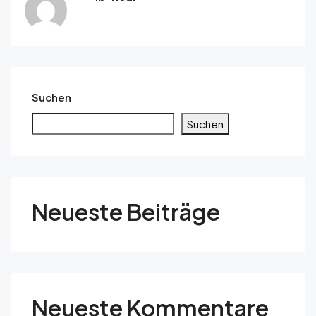
Suchen
Suchen
Neueste Beiträge
Neueste Kommentare