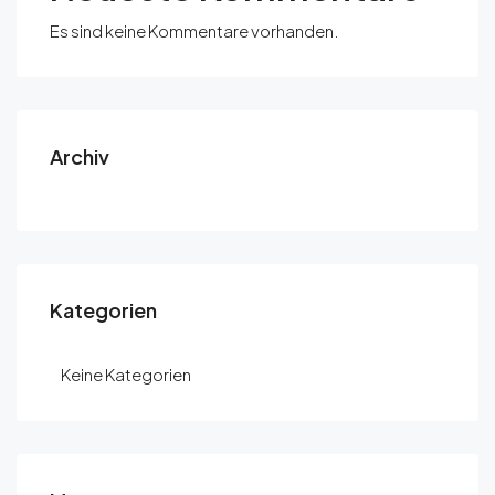
Es sind keine Kommentare vorhanden.
Archiv
Kategorien
Keine Kategorien