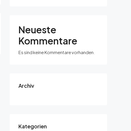
Neueste
Kommentare
Es sind keine Kommentare vorhanden.
Archiv
Kategorien