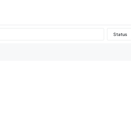
Status