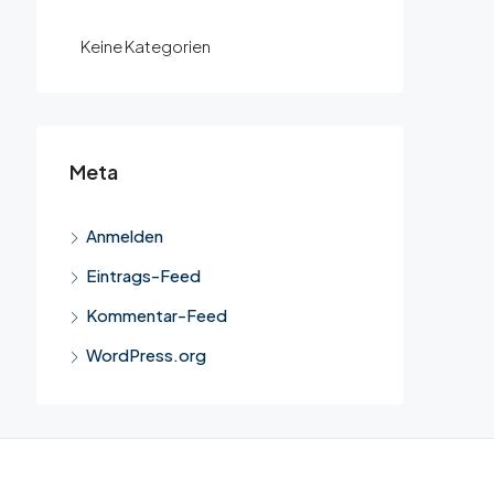
Keine Kategorien
Meta
Anmelden
Eintrags-Feed
Kommentar-Feed
WordPress.org