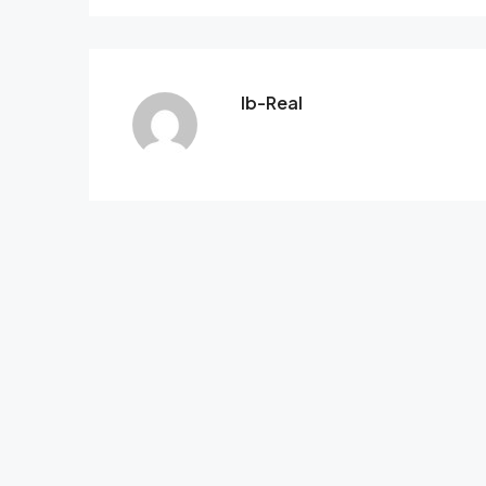
Ib-Real